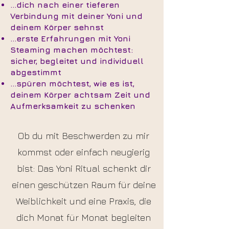
...dich nach einer tieferen
Verbindung mit deiner Yoni und
deinem Körper sehnst
...erste Erfahrungen mit Yoni
Steaming machen möchtest:
sicher, begleitet und individuell
abgestimmt
...spüren möchtest, wie es ist,
deinem Körper achtsam Zeit und
Aufmerksamkeit zu schenken
Ob du mit Beschwerden zu mir
kommst oder einfach neugierig
bist: Das Yoni Ritual schenkt dir
einen geschützen Raum für deine
Weiblichkeit und eine Praxis, die
dich Monat für Monat begleiten