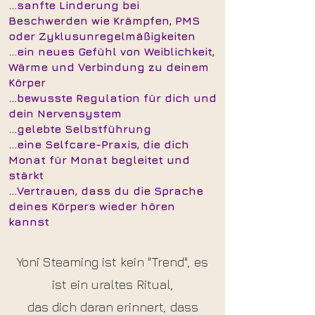
...sanfte Linderung bei
Beschwerden wie Krämpfen, PMS
oder Zyklusunregelmäßigkeiten
...ein neues Gefühl von Weiblichkeit,
Wärme und Verbindung zu deinem
Körper
...bewusste Regulation für dich und
dein Nervensystem
...gelebte Selbstführung
...eine Selfcare-Praxis, die dich
Monat für Monat begleitet und
stärkt
...Vertrauen, dass du die Sprache
deines Körpers wieder hören
kannst
Yoni Steaming ist kein "Trend", es
ist ein uraltes Ritual,
das dich daran erinnert, dass