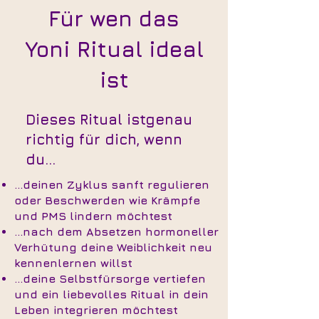
Für wen das
Yoni Ritual ideal
ist
Dieses Ritual istgenau
richtig für dich, wenn
du...
...deinen Zyklus sanft regulieren
oder Beschwerden wie Krämpfe
und PMS lindern möchtest
...nach dem Absetzen hormoneller
Verhütung deine Weiblichkeit neu
kennenlernen willst
...deine Selbstfürsorge vertiefen
und ein liebevolles Ritual in dein
Leben integrieren möchtest