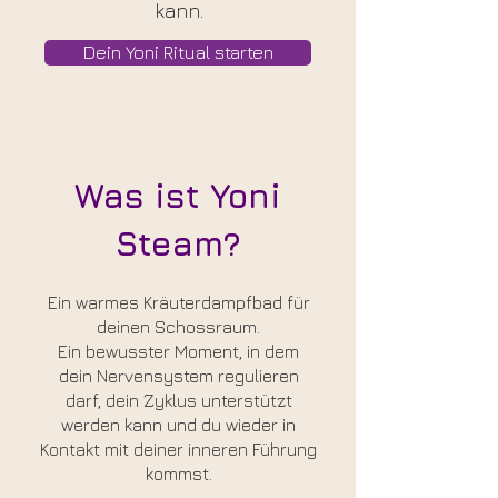
kann.
Dein Yoni Ritual starten
Was ist Yoni
Steam?
Ein warmes Kräuterdampfbad für
deinen Schossraum.
Ein bewusster Moment, in dem
dein Nervensystem regulieren
darf, dein Zyklus unterstützt
werden kann und du wieder in
Kontakt mit deiner inneren Führung
kommst.