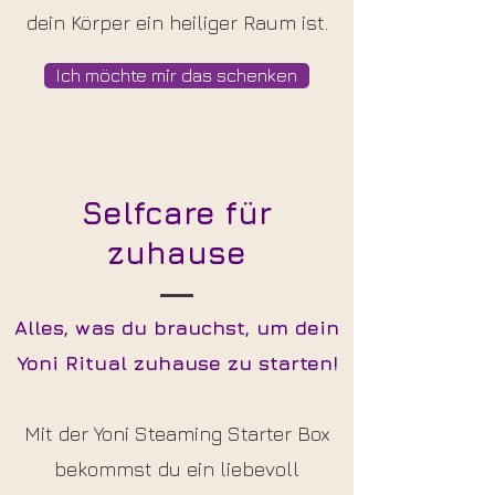
dein Körper ein heiliger Raum ist.
Ich möchte mir das schenken
Selfcare für
zuhause
Alles, was du brauchst, um dein
Yoni Ritual zuhause zu starten!
Mit der Yoni Steaming Starter Box
bekommst du ein liebevoll