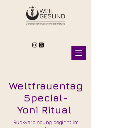
Weltfrauentag
Special-
Yoni Ritual
Rückverbindung beginnt im