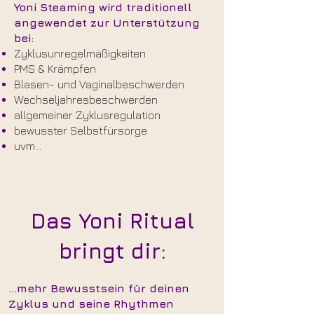
Yoni Steaming wird traditionell
angewendet zur Unterstützung
bei:
Zyklusunregelmäßigkeiten
PMS & Krämpfen
Blasen- und Vaginalbeschwerden
Wechseljahresbeschwerden
allgemeiner Zyklusregulation
bewusster Selbstfürsorge
uvm...
Das Yoni Ritual
bringt dir:
...mehr Bewusstsein für deinen
Zyklus und seine Rhythmen