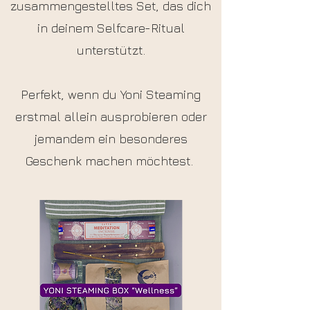
zusammengestelltes Set, das dich
in deinem Selfcare-Ritual
unterstützt.
Perfekt, wenn du Yoni Steaming
erstmal allein ausprobieren oder
jemandem ein besonderes
Geschenk machen möchtest.