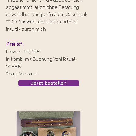
abgestimmt, auch ohne Beratung
anwendbar und perfekt als Geschenk
**Die Auswahl der Sorten erfolgt
intuitiv durch mich
Preis*:
Einzeln: 39,99€
in Kombi mit Buchung Yoni Ritual:
14.99€
*zzgl. Versand
Jetzt bestellen