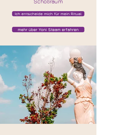
Schoßraum
Ich entscheide mich für mein Ritual
mehr über Yoni Steam erfahren