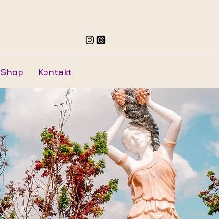
Shop
Kontakt