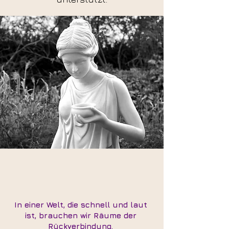
In einer Welt, die schnell und laut
ist, brauchen wir Räume der
Rückverbindung.