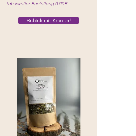
*ab zweiter Bestellung 9,99€
Schick mir Kräuter!