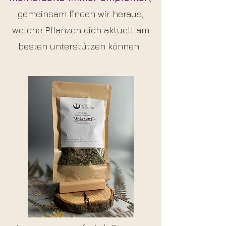
gemeinsam finden wir heraus,
welche Pflanzen dich aktuell am
besten unterstützen können.