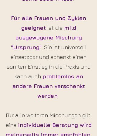
Für alle Frauen und Zyklen
geeignet
ist die
mild
ausgewogene Mischung
"Ursprung"
. Sie ist universell
einsetzbar und schenkt einen
sanften Einstieg in die Praxis und
kann auch
problemlos an
andere Frauen verschenkt
werden
.
Für alle weiteren Mischungen gilt:
eine
individuelle Beratung wird
meinerseits immer empfohlen
,