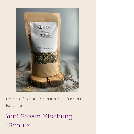
unterstützend
·
schützend
·
fördert
Balance
Yoni Steam Mischung
"Schutz"