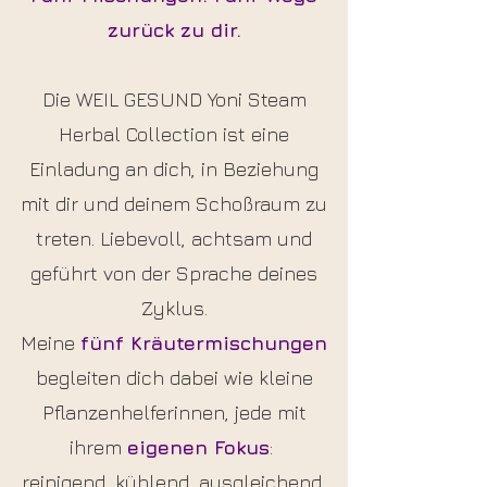
zurück zu dir.
Die WEIL GESUND Yoni Steam
Herbal Collection ist eine
Einladung an dich, in Beziehung
mit dir und deinem Schoßraum zu
treten. Liebevoll, achtsam und
geführt von der Sprache deines
Zyklus.
Meine
fünf Kräutermischungen
begleiten dich dabei wie kleine
Pflanzenhelferinnen, jede mit
ihrem
eigenen Fokus
:
reinigend, kühlend, ausgleichend,