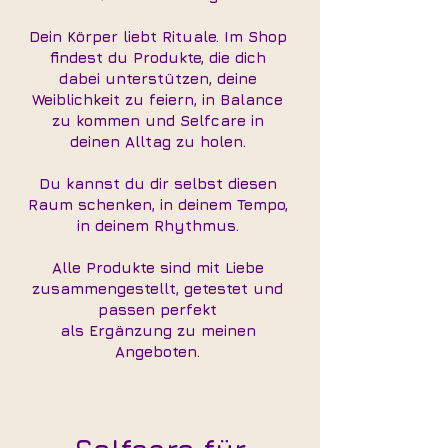
Dein Körper liebt Rituale. Im Shop
findest du Produkte, die dich
dabei unterstützen, deine
Weiblichkeit zu feiern, in Balance
zu kommen und Selfcare in
deinen Alltag zu holen.
Du kannst du dir selbst diesen
Raum schenken, in deinem Tempo,
in deinem Rhythmus.
Alle Produkte sind mit Liebe
zusammengestellt, getestet und
passen perfekt
als Ergänzung zu meinen
Angeboten.