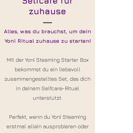
Selfcare für
zuhause
Alles, was du brauchst, um dein
Yoni Ritual zuhause zu starten!
Mit der Yoni Steaming Starter Box
bekommst du ein liebevoll
zusammengestelltes Set, das dich
in deinem Selfcare-Ritual
unterstützt.
Perfekt, wenn du Yoni Steaming
erstmal allein ausprobieren oder