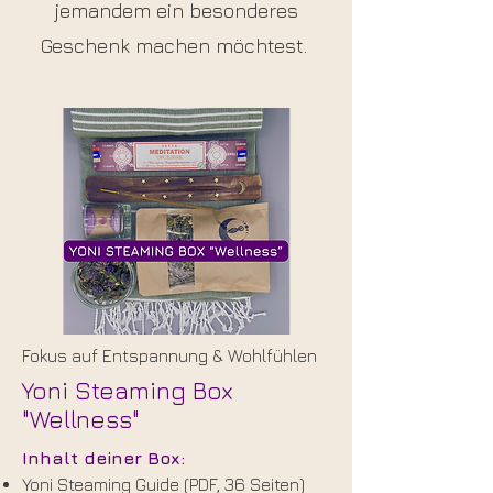
jemandem ein besonderes
Geschenk machen möchtest.
Fokus auf Entspannung & Wohlfühlen
Yoni Steaming Box
"Wellness"
Inhalt deiner Box:
Yoni Steaming Guide (PDF, 36 Seiten)