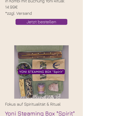
in Kombi mit Buchung Yoni Ritual:
14.99€
*zzgl. Versand
Jetzt bestellen
Fokus auf Spiritualität & Ritual
Yoni Steaming Box "Spirit"