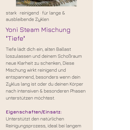
stark
·
reinigend
·
für lange &
ausbleibende Zyklen
Yoni Steam Mischung
"Tiefe"
​Tiefe lädt dich ein, alten Ballast
loszulassen und deinem Schoßraum
neue Klarheit zu schenken, Diese
Mischung wirkt reinigend und
entspannend, besonders wenn dein
Zyklus lang ist oder du deinen Körper
nach intensiven & besonderen Phasen
unterstützen möchtest.
Eigenschaften/Einsatz:
Unterstützt den natürlichen
Reinigungsprozess, ideal bei langem