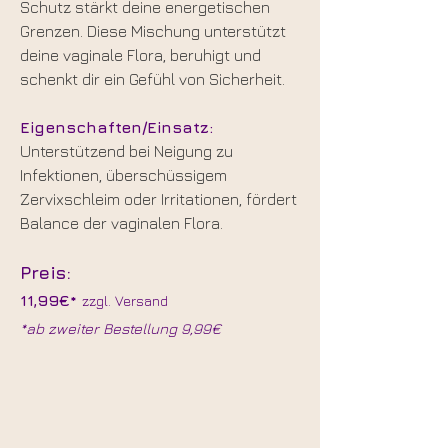
​Schutz stärkt deine energetischen
Grenzen. Diese Mischung unterstützt
deine vaginale Flora, beruhigt und
schenkt dir ein Gefühl von Sicherheit.
Eigenschaften/Einsatz:
Unterstützend bei Neigung zu
Infektionen, überschüssigem
Zervixschleim oder Irritationen, fördert
Balance der vaginalen Flora.
Preis:
11,99€*
zzgl. Versand
*ab zweiter Bestellung 9,99€