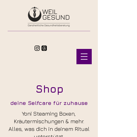
Shop
deine Selfcare für zuhause
Yoni Steaming Boxen,
Kräutermischungen & mehr.
Alles, was dich in deinem Ritual
unterstützt.